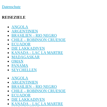
Datenschutz
REISEZIELE
ANGOLA
ARGENTINIEN
BRASILIEN – RIO NEGRO
CHILE – ROBINSON CRUESOE
ECUADOR
DIE LAKKADIVEN
KANADA – LAC LA MARTRE
MADAGASKAR
OMAN
PANAMA
SEYCHELLEN
ANGOLA
ARGENTINIEN
BRASILIEN – RIO NEGRO
CHILE – ROBINSON CRUESOE
ECUADOR
DIE LAKKADIVEN
KANADA – LAC LA MARTRE