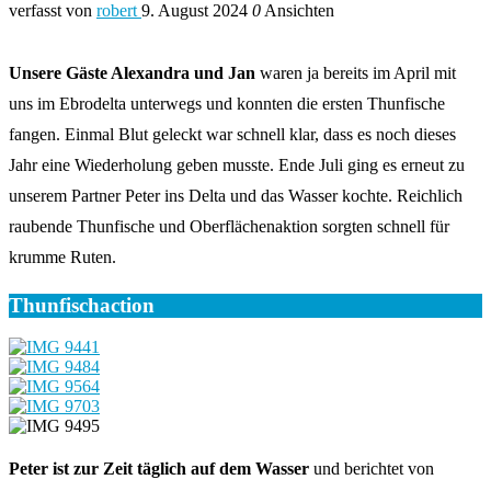
verfasst von
robert
9. August 2024
0
Ansichten
Unsere Gäste Alexandra und Jan
waren ja bereits im April mit
uns im Ebrodelta unterwegs und konnten die ersten Thunfische
fangen. Einmal Blut geleckt war schnell klar, dass es noch dieses
Jahr eine Wiederholung geben musste. Ende Juli ging es erneut zu
unserem Partner Peter ins Delta und das Wasser kochte. Reichlich
raubende Thunfische und Oberflächenaktion sorgten schnell für
krumme Ruten.
Thunfischaction
Peter ist zur Zeit täglich auf dem Wasser
und berichtet von