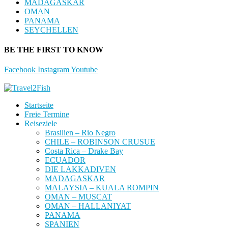
MADAGASKAR
OMAN
PANAMA
SEYCHELLEN
BE THE FIRST TO KNOW
Facebook
Instagram
Youtube
Startseite
Freie Termine
Reiseziele
Brasilien – Rio Negro
CHILE – ROBINSON CRUSUE
Costa Rica – Drake Bay
ECUADOR
DIE LAKKADIVEN
MADAGASKAR
MALAYSIA – KUALA ROMPIN
OMAN – MUSCAT
OMAN – HALLANIYAT
PANAMA
SPANIEN