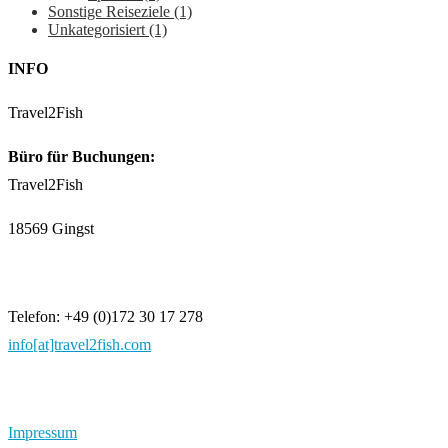
Sonstige Reiseziele
(1)
Unkategorisiert
(1)
INFO
Travel2Fish
Büro für Buchungen:
Travel2Fish
18569 Gingst
Telefon: +49 (0)172 30 17 278
info[at]travel2fish.com
Impressum