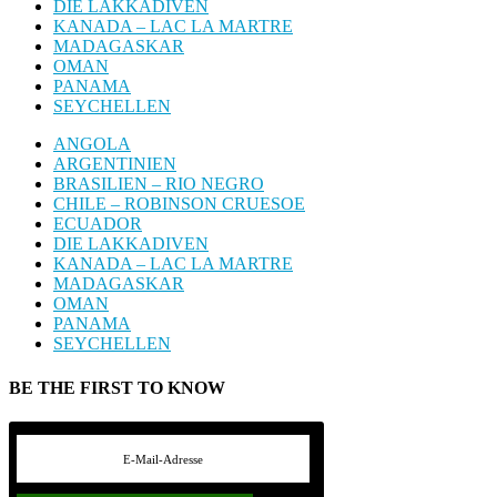
DIE LAKKADIVEN
KANADA – LAC LA MARTRE
MADAGASKAR
OMAN
PANAMA
SEYCHELLEN
ANGOLA
ARGENTINIEN
BRASILIEN – RIO NEGRO
CHILE – ROBINSON CRUESOE
ECUADOR
DIE LAKKADIVEN
KANADA – LAC LA MARTRE
MADAGASKAR
OMAN
PANAMA
SEYCHELLEN
BE THE FIRST TO KNOW