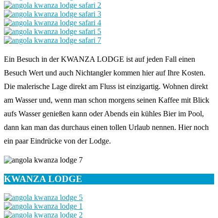
Ein Besuch in der KWANZA LODGE ist auf jeden Fall einen
Besuch Wert und auch Nichtangler kommen hier auf Ihre Kosten.
Die malerische Lage direkt am Fluss ist einzigartig. Wohnen direkt
am Wasser und, wenn man schon morgens seinen Kaffee mit Blick
aufs Wasser genießen kann oder Abends ein kühles Bier im Pool,
dann kan man das durchaus einen tollen Urlaub nennen. Hier noch
ein paar Eindrücke von der Lodge.
KWANZA LODGE