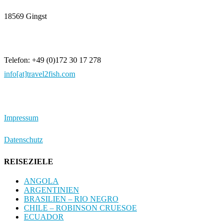
18569 Gingst
Telefon: +49 (0)172 30 17 278
info[at]travel2fish.com
Impressum
Datenschutz
REISEZIELE
ANGOLA
ARGENTINIEN
BRASILIEN – RIO NEGRO
CHILE – ROBINSON CRUESOE
ECUADOR