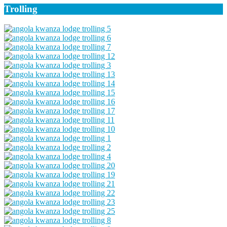
Trolling