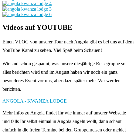
Videos auf YOUTUBE
Einen VLOG von unserer Tour nach Angola gibt es bei uns auf dem
YouTube-Kanal zu sehen. Viel Spaß beim Schauen!
Wir sind schon gespannt, was unsere diesjährige Reisegruppe so
alles berichten wird und im August haben wir noch ein ganz
besonderes Event vor uns, aber dazu später mehr. Wir werden
berichten.
ANGOLA - KWANZA LODGE
Mehr Infos zu Angola findet Ihr wie immer auf unserer Webseite
und falls Ihr selbst einmal in Angola angeln wollt, dann schaut
einfach in die freien Termine bei den Gruppenreisen oder meldet