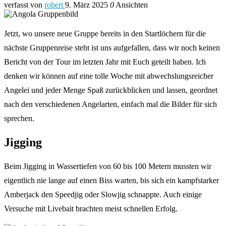
verfasst von
robert
9. März 2025
0
Ansichten
Jetzt, wo unsere neue Gruppe bereits in den Startlöchern für die
nächste Gruppenreise steht ist uns aufgefallen, dass wir noch keinen
Bericht von der Tour im letzten Jahr mit Euch geteilt haben. Ich
denken wir können auf eine tolle Woche mit abwechslungsreicher
Angelei und jeder Menge Spaß zurückblicken und lassen, geordnet
nach den verschiedenen Angelarten, einfach mal die Bilder für sich
sprechen.
Jigging
Beim Jigging in Wassertiefen von 60 bis 100 Metern mussten wir
eigentlich nie lange auf einen Biss warten, bis sich ein kampfstarker
Amberjack den Speedjig oder Slowjig schnappte. Auch einige
Versuche mit Livebait brachten meist schnellen Erfolg.