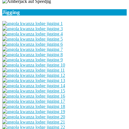
Jigging