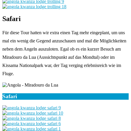
Safari
Für diese Tour hatten wir extra einen Tag mehr eingeplant, um uns
mal ein wenig die Gegend anzuschauen und mal die Möglichkeiten
neben dem Angeln auszuloten. Egal ob es ein kurzer Besuch am
Miradouro da Lua (Aussichtspunkt auf das Mondtal) oder im
Kissama Nationalpark war, der Tag verging erlebnisreich wie im
Fluge.
Safari