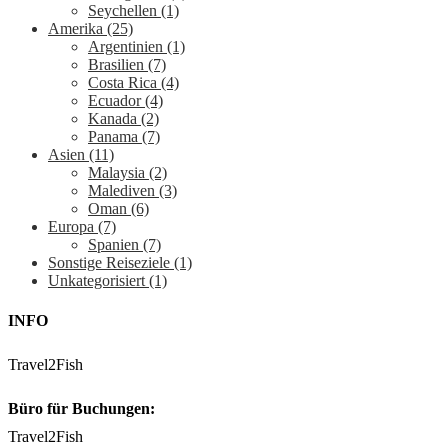
Seychellen
(1)
Amerika
(25)
Argentinien
(1)
Brasilien
(7)
Costa Rica
(4)
Ecuador
(4)
Kanada
(2)
Panama
(7)
Asien
(11)
Malaysia
(2)
Malediven
(3)
Oman
(6)
Europa
(7)
Spanien
(7)
Sonstige Reiseziele
(1)
Unkategorisiert
(1)
INFO
Travel2Fish
Büro für Buchungen:
Travel2Fish