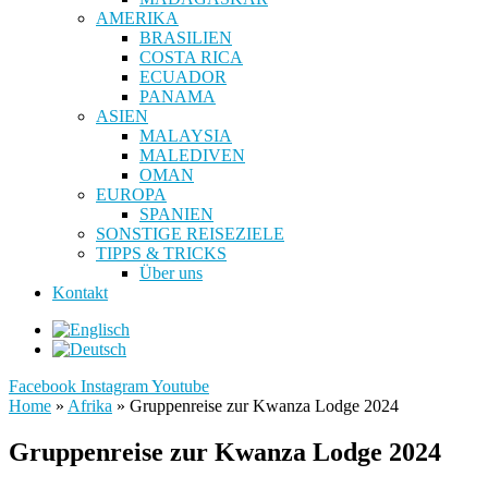
AMERIKA
BRASILIEN
COSTA RICA
ECUADOR
PANAMA
ASIEN
MALAYSIA
MALEDIVEN
OMAN
EUROPA
SPANIEN
SONSTIGE REISEZIELE
TIPPS & TRICKS
Über uns
Kontakt
Facebook
Instagram
Youtube
Home
»
Afrika
»
Gruppenreise zur Kwanza Lodge 2024
Gruppenreise zur Kwanza Lodge 2024