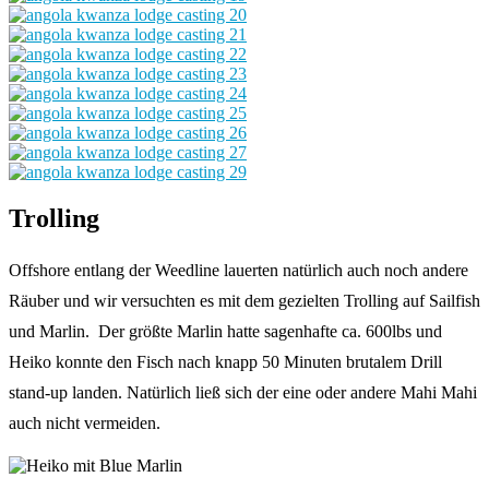
Trolling
Offshore entlang der Weedline lauerten natürlich auch noch andere
Räuber und wir versuchten es mit dem gezielten Trolling auf Sailfish
und Marlin. Der größte Marlin hatte sagenhafte ca. 600lbs und
Heiko konnte den Fisch nach knapp 50 Minuten brutalem Drill
stand-up landen. Natürlich ließ sich der eine oder andere Mahi Mahi
auch nicht vermeiden.