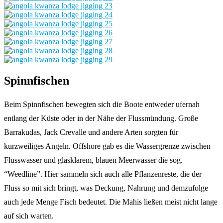
Spinnfischen
Beim Spinnfischen bewegten sich die Boote entweder ufernah
entlang der Küste oder in der Nähe der Flussmündung. Große
Barrakudas, Jack Crevalle und andere Arten sorgten für
kurzweiliges Angeln. Offshore gab es die Wassergrenze zwischen
Flusswasser und glasklarem, blauen Meerwasser die sog.
“Weedline”. Hier sammeln sich auch alle Pflanzenreste, die der
Fluss so mit sich bringt, was Deckung, Nahrung und demzufolge
auch jede Menge Fisch bedeutet. Die Mahis ließen meist nicht lange
auf sich warten.